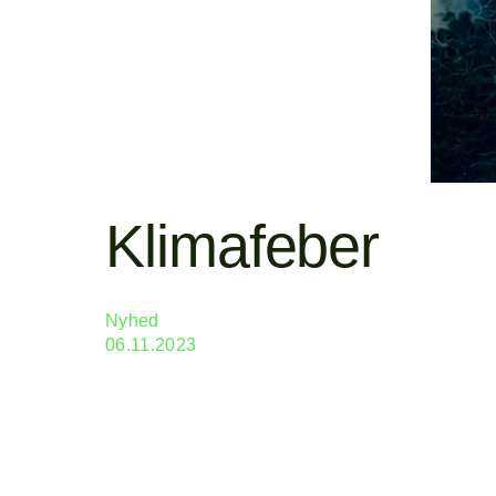
Klimafeber
Nyhed
06.11.2023