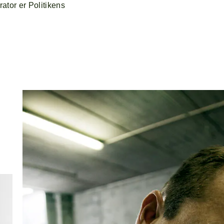
ator er Politikens