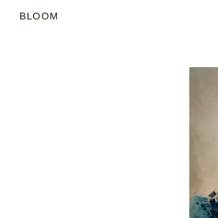
BLOOM