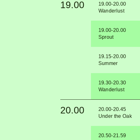
19.00
19.00-20.00
Wanderlust
19.00-20.00
Sprout
19.15-20.00
Summer
19.30-20.30
Wanderlust
20.00
20.00-20.45
Under the Oak
20.50-21.59