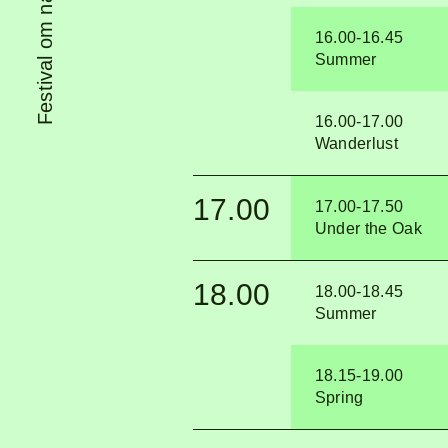
16.00-16.45
Summer
16.00-17.00
Wanderlust
17.00
17.00-17.50
Under the Oak
18.00
18.00-18.45
Summer
18.15-19.00
Spring