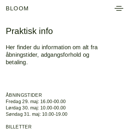
BLOOM
BLOOM
Praktisk info
Her finder du information om alt fra
åbningstider, adgangsforhold og
betaling.
ÅBNINGSTIDER
Fredag 29. maj: 16.00-00.00
Lørdag 30. maj: 10.00-00.00
Søndag 31. maj: 10.00-19.00
BILLETTER