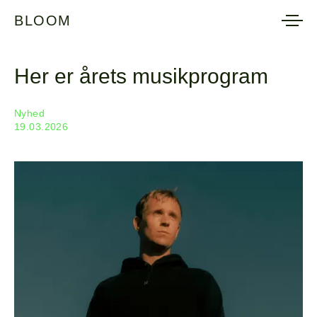
BLOOM
BLOOM
Her er årets musikprogram
Nyhed
19.03.2026