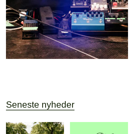
Seneste nyheder