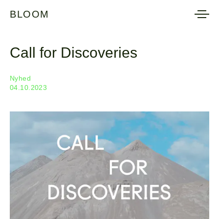
BLOOM
BLOOM
Call for Discoveries
Nyhed
04.10.2023