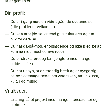
arrangementer.
Din profil:
Du er i gang med en videregående uddannelse
(alle profiler er velkomne)
Du kan arbejde selvstændigt, struktureret og har
blik for detaljer
Du har gå-på-mod, er opsøgende og ikke bleg for at
komme med input og nye idéer
Du er struktureret og kan jonglere med mange
bolde i luften
Du har udsyn, orienterer dig bredt og er nysgerrig
på den offentlige debat om videnskab, natur, kunst,
kultur og musik
Vi tilbyder:
Erfaring på et projekt med mange interessenter og
partnere