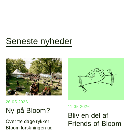
Seneste nyheder
26.05.2026
11.05.2026
Ny på Bloom?
Bliv en del af
Over tre dage rykker
Friends of Bloom
Bloom forskningen ud