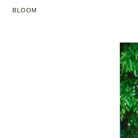
BLOOM