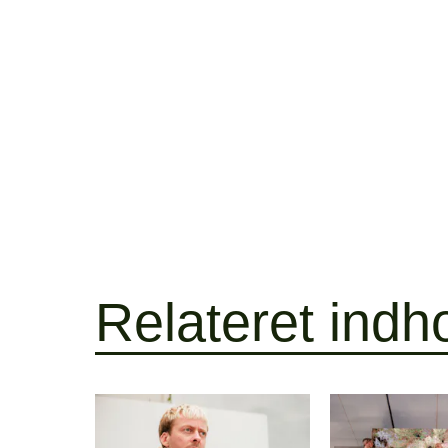
Relateret indh