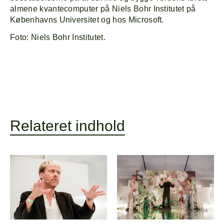
almene kvantecomputer på Niels Bohr Institutet på
Københavns Universitet og hos Microsoft.
Foto: Niels Bohr Institutet.
Relateret indhold