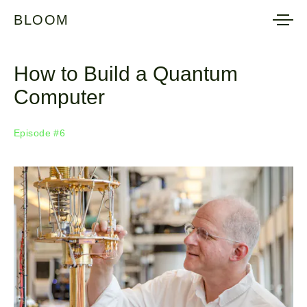
BLOOM
BLOOM
How to Build a Quantum
Computer
Episode #6