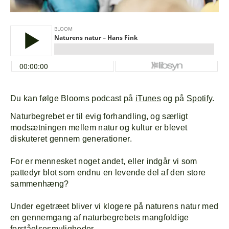
Du kan følge Blooms podcast på
iTunes
og på
Spotify
.
Naturbegrebet er til evig forhandling, og særligt
modsætningen mellem natur og kultur er blevet
diskuteret gennem generationer.
For er mennesket noget andet, eller indgår vi som
pattedyr blot som endnu en levende del af den store
sammenhæng?
Under egetræet bliver vi klogere på naturens natur med
en gennemgang af naturbegrebets mangfoldige
forståelsesmuligheder.