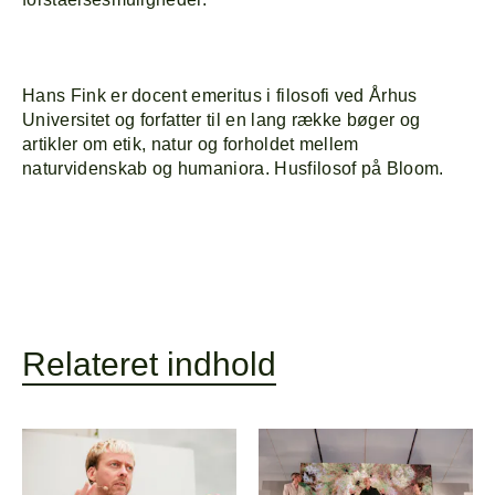
Hans Fink er docent emeritus i filosofi ved Århus
Universitet og forfatter til en lang række bøger og
artikler om etik, natur og forholdet mellem
naturvidenskab og humaniora. Husfilosof på Bloom.
Relateret indhold