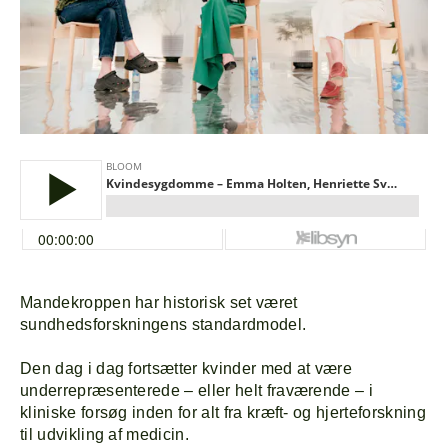
Mandekroppen har historisk set været
sundhedsforskningens standardmodel.
Den dag i dag fortsætter kvinder med at være
underrepræsenterede – eller helt fraværende – i
kliniske forsøg inden for alt fra kræft- og hjerteforskning
til udvikling af medicin.