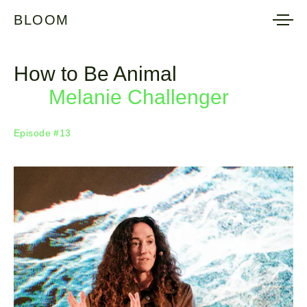
BLOOM
BLOOM
How to Be Animal
Melanie Challenger
Episode #13