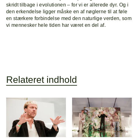
skridt tilbage i evolutionen – for vi er allerede dyr. Og i
den erkendelse ligger måske en af nøglerne til at føle
Line-up
en stærkere forbindelse med den naturlige verden, som
vi mennesker hele tiden har været en del af.
Relateret indhold