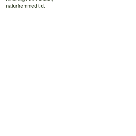
naturfremmed tid.