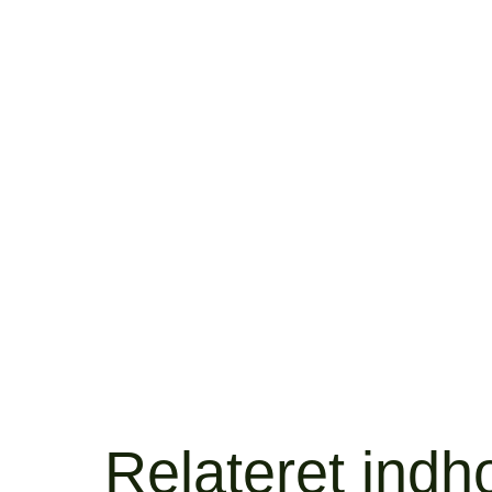
Relateret indh