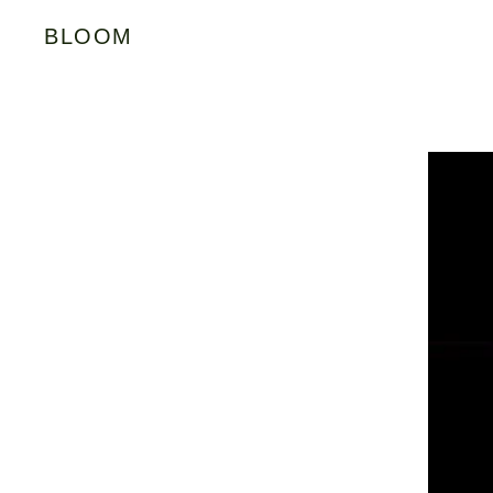
BLOOM