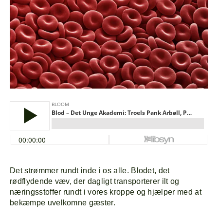
Det strømmer rundt inde i os alle. Blodet, det
rødflydende væv, der dagligt transporterer ilt og
næringsstoffer rundt i vores kroppe og hjælper med at
bekæmpe uvelkomne gæster.