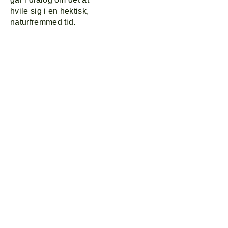
hvile sig i en hektisk,
naturfremmed tid.