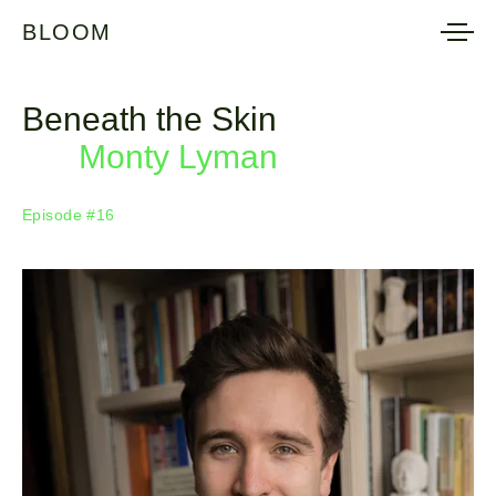
BLOOM
BLOOM
Beneath the Skin
Monty Lyman
Episode #16