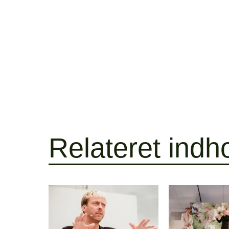
Relateret indh