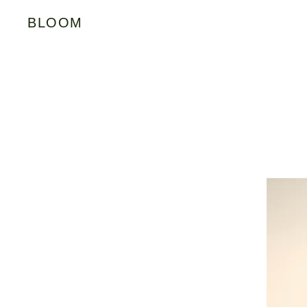
BLOOM