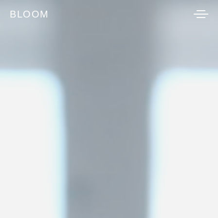
BLOOM
BLOOM