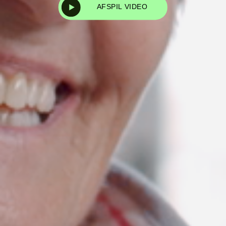
AFSPIL VIDEO