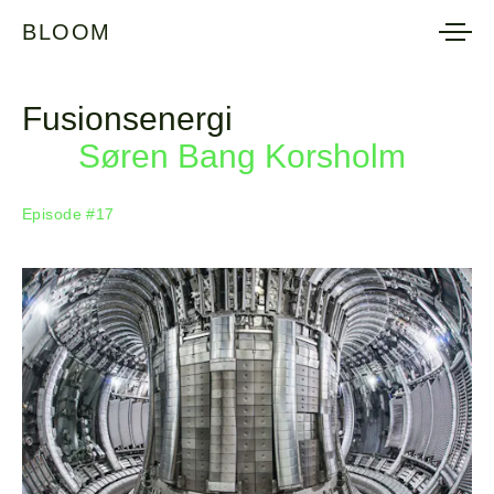
BLOOM
BLOOM
Fusionsenergi
Søren Bang Korsholm
Episode #17